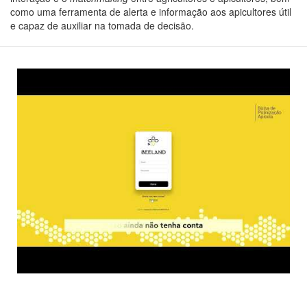
como uma ferramenta de alerta e informação aos apicultores útil
e capaz de auxiliar na tomada de decisão.