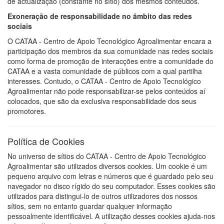
de actualização (constante no sítio) dos mesmos conteúdos.
Exoneração de responsabilidade no âmbito das redes
sociais
O CATAA - Centro de Apoio Tecnológico Agroalimentar encara a
participação dos membros da sua comunidade nas redes sociais
como forma de promoção de interacções entre a comunidade do
CATAA e a vasta comunidade de públicos com a qual partilha
interesses. Contudo, o CATAA - Centro de Apoio Tecnológico
Agroalimentar não pode responsabilizar-se pelos conteúdos aí
colocados, que são da exclusiva responsabilidade dos seus
promotores.
Política de Cookies
No universo de sítios do CATAA - Centro de Apoio Tecnológico
Agroalimentar são utilizados diversos cookies. Um cookie é um
pequeno arquivo com letras e números que é guardado pelo seu
navegador no disco rígido do seu computador. Esses cookies são
utilizados para distingui-lo de outros utilizadores dos nossos
sítios, sem no entanto guardar qualquer informação
pessoalmente identificável. A utilização desses cookies ajuda-nos