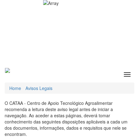
Home
Avisos Legais
O CATAA - Centro de Apoio Tecnológico Agroalimentar
recomenda a leitura deste aviso legal antes de iniciar a
navegação. Ao aceder a estas páginas, deverá tomar
conhecimento das seguintes disposições aplicáveis a cada um
dos documentos, informações, dados e requisitos que nele se
encontram.