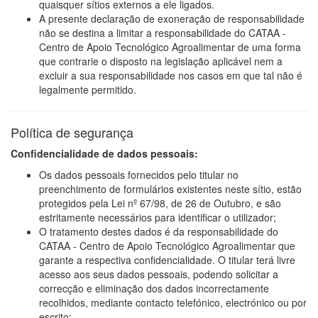
quaisquer sítios externos a ele ligados.
A presente declaração de exoneração de responsabilidade
não se destina a limitar a responsabilidade do CATAA -
Centro de Apoio Tecnológico Agroalimentar de uma forma
que contrarie o disposto na legislação aplicável nem a
excluir a sua responsabilidade nos casos em que tal não é
legalmente permitido.
Política de segurança
Confidencialidade de dados pessoais:
Os dados pessoais fornecidos pelo titular no
preenchimento de formulários existentes neste sítio, estão
protegidos pela Lei nº 67/98, de 26 de Outubro, e são
estritamente necessários para identificar o utilizador;
O tratamento destes dados é da responsabilidade do
CATAA - Centro de Apoio Tecnológico Agroalimentar que
garante a respectiva confidencialidade. O titular terá livre
acesso aos seus dados pessoais, podendo solicitar a
correcção e eliminação dos dados incorrectamente
recolhidos, mediante contacto telefónico, electrónico ou por
escrito;