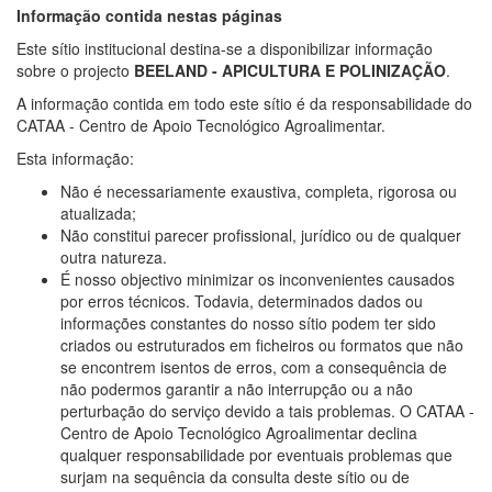
Informação contida nestas páginas
Este sítio institucional destina-se a disponibilizar informação
sobre o projecto
BEELAND - APICULTURA E POLINIZAÇÃO
.
A informação contida em todo este sítio é da responsabilidade do
CATAA - Centro de Apoio Tecnológico Agroalimentar.
Esta informação:
Não é necessariamente exaustiva, completa, rigorosa ou
atualizada;
Não constitui parecer profissional, jurídico ou de qualquer
outra natureza.
É nosso objectivo minimizar os inconvenientes causados
por erros técnicos. Todavia, determinados dados ou
informações constantes do nosso sítio podem ter sido
criados ou estruturados em ficheiros ou formatos que não
se encontrem isentos de erros, com a consequência de
não podermos garantir a não interrupção ou a não
perturbação do serviço devido a tais problemas. O CATAA -
Centro de Apoio Tecnológico Agroalimentar declina
qualquer responsabilidade por eventuais problemas que
surjam na sequência da consulta deste sítio ou de