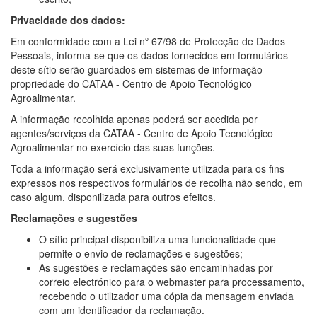
Privacidade dos dados:
Em conformidade com a Lei nº 67/98 de Protecção de Dados
Pessoais, informa-se que os dados fornecidos em formulários
deste sítio serão guardados em sistemas de informação
propriedade do CATAA - Centro de Apoio Tecnológico
Agroalimentar.
A informação recolhida apenas poderá ser acedida por
agentes/serviços da CATAA - Centro de Apoio Tecnológico
Agroalimentar no exercício das suas funções.
Toda a informação será exclusivamente utilizada para os fins
expressos nos respectivos formulários de recolha não sendo, em
caso algum, disponilizada para outros efeitos.
Reclamações e sugestões
O sítio principal disponibiliza uma funcionalidade que
permite o envio de reclamações e sugestões;
As sugestões e reclamações são encaminhadas por
correio electrónico para o webmaster para processamento,
recebendo o utilizador uma cópia da mensagem enviada
com um identificador da reclamação.