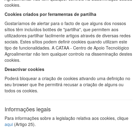
cookies.
Cookies criados por ferramentas de partilha
Gostaríamos de alertar para o facto de que alguns dos nossos
sítios têm incluídos botões de "partilha", que permitem aos
utilizadores partilhar facilmente artigos através de diversas redes
sociais. Estes sítios podem definir cookies quando utilizam este
tipo de funcionalidades. A CATAA - Centro de Apoio Tecnológico
Agroalimentar não tem qualquer controlo na disseminação destes
cookies.
Desactivar cookies
Poderá bloquear a criação de cookies ativando uma definição no
seu browser que lhe permitirá recusar a criação de alguns ou
todos os cookies.
Informações legais
Para informações sobre a legislação relativa aos cookies, clique
aqui
(Artigo 25).